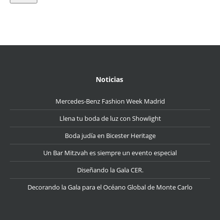
Noticias
Mercedes-Benz Fashion Week Madrid
Llena tu boda de luz con Showlight
Boda judía en Bicester Heritage
Un Bar Mitzvah es siempre un evento especial
Diseñando la Gala CER.
Decorando la Gala para el Océano Global de Monte Carlo