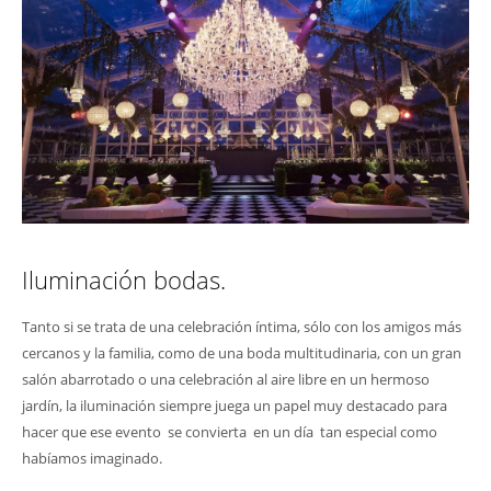
Iluminación bodas.
Tanto si se trata de una celebración íntima, sólo con los amigos más
cercanos y la familia, como de una boda multitudinaria, con un gran
salón abarrotado o una celebración al aire libre en un hermoso
jardín, la iluminación siempre juega un papel muy destacado para
hacer que ese evento se convierta en un día tan especial como
habíamos imaginado.