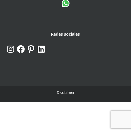
Redes sociales
Instagram
Facebook
Pinterest
LinkedIn
Disclaimer