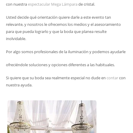
con nuestra
espectacular Mega Lámpara
de cristal.
Usted decide qué orientación quiere darle a este evento tan
relevante, y nosotros le ofrecemos los medios y el asesoramiento
para que pueda lograrlo y que la boda que planea resulte
inolvidable.
Por algo somos profesionales de la iluminación y podemos ayudarle
ofreciéndole soluciones y opciones diferentes a las habituales.
Si quiere que su boda sea realmente especial no dude en
contar
con
nuestra ayuda.