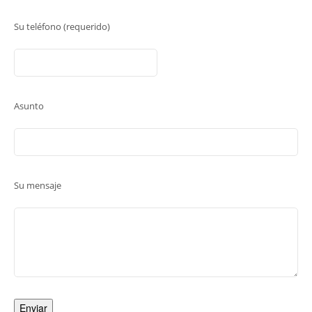
Su teléfono (requerido)
Asunto
Su mensaje