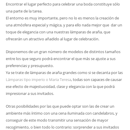
Encontrar el lugar perfecto para celebrar una boda constituye sólo
una parte de la tarea.
El entorno es muy importante, pero no lo es menos la creación de
una atmósfera especial y mágica, y para ello nada mejor que dar un
toque de elegancia con una nuestras lámparas de araña, que
ofrecerán un atractivo añadido al lugar de celebración.
Disponemos de un gran número de modelos de distintos tamaños
entre los que seguro podrá encontrar el que más se ajuste a sus
preferencias y presupuesto.
Ya se trate de lámparas de araña grandes como si se decanta por las
Lámparas tipo imperio o Maria Teresa
, todas son capaces de causar
ese efecto de majestuosidad, clase y elegancia con la que podrá
impresionar a sus invitados.
Otras posibilidades por las que puede optar son las de crear un
ambiente más íntimo con una cena iluminada con candelabros, y
conseguir de este modo transmitir una sensación de mayor
recogimiento, o bien todo lo contrario: sorprender a sus invitados