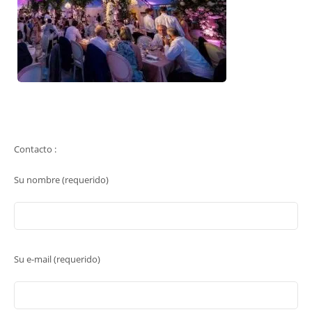
Contacto :
Su nombre (requerido)
Su e-mail (requerido)