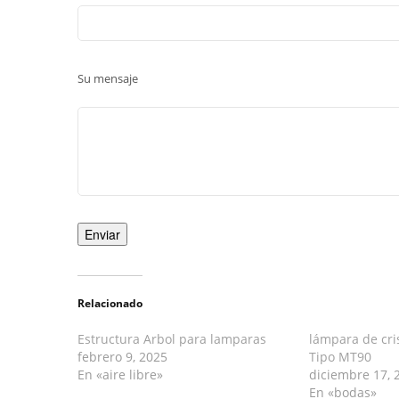
Su mensaje
Relacionado
Estructura Arbol para lamparas
lámpara de cri
febrero 9, 2025
Tipo MT90
En «aire libre»
diciembre 17, 
En «bodas»