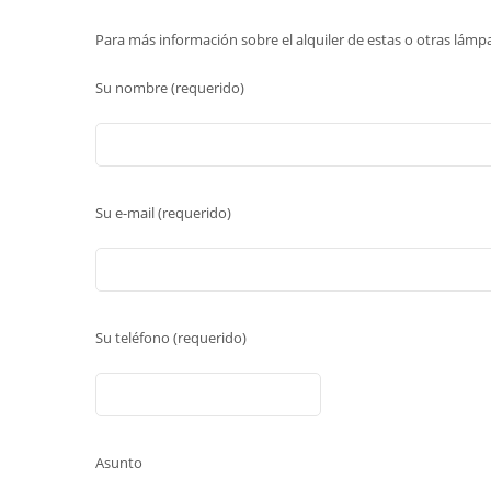
Para más información sobre el alquiler de estas o otras lámp
Su nombre (requerido)
Su e-mail (requerido)
Su teléfono (requerido)
Asunto