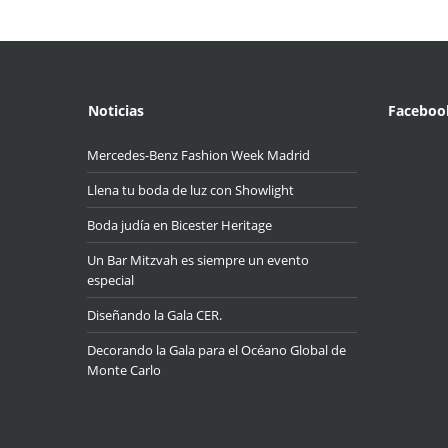
Noticias
Faceboo
Mercedes-Benz Fashion Week Madrid
Llena tu boda de luz con Showlight
Boda judía en Bicester Heritage
Un Bar Mitzvah es siempre un evento
especial
Diseñando la Gala CER.
Decorando la Gala para el Océano Global de
Monte Carlo