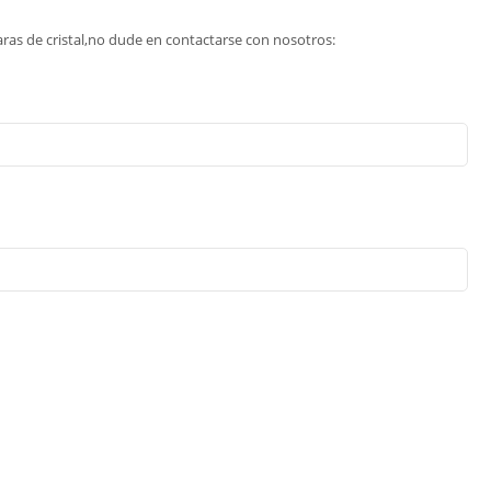
aras de cristal,no dude en contactarse con nosotros: