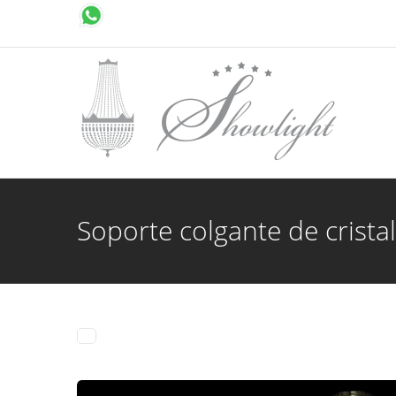
Soporte colgante de crista