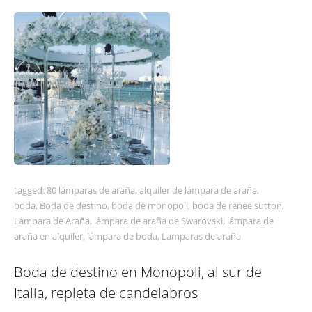
tagged:
80 lámparas de araña
,
alquiler de lámpara de araña
,
boda
,
Boda de destino
,
boda de monopoli
,
boda de renee sutton
,
Lámpara de Araña
,
lámpara de araña de Swarovski
,
lámpara de
araña en alquiler
,
lámpara de boda
,
Lamparas de araña
Boda de destino en Monopoli, al sur de
Italia, repleta de candelabros