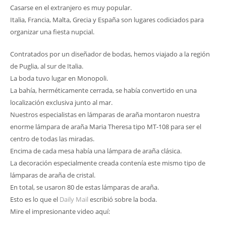
Casarse en el extranjero es muy popular.
Italia, Francia, Malta, Grecia y España son lugares codiciados para
organizar una fiesta nupcial.
Contratados por un diseñador de bodas, hemos viajado a la región
de Puglia, al sur de Italia.
La boda tuvo lugar en Monopoli.
La bahía, herméticamente cerrada, se había convertido en una
localización exclusiva junto al mar.
Nuestros especialistas en lámparas de araña montaron nuestra
enorme lámpara de araña Maria Theresa tipo MT-108 para ser el
centro de todas las miradas.
Encima de cada mesa había una lámpara de araña clásica.
La decoración especialmente creada contenía este mismo tipo de
lámparas de araña de cristal.
En total, se usaron 80 de estas lámparas de araña.
Esto es lo que el
Daily Mail
escribió sobre la boda.
Mire el impresionante video aquí: